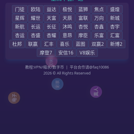
首页
公司档案
新闻资讯
投资者关系
加入我们
商用用户