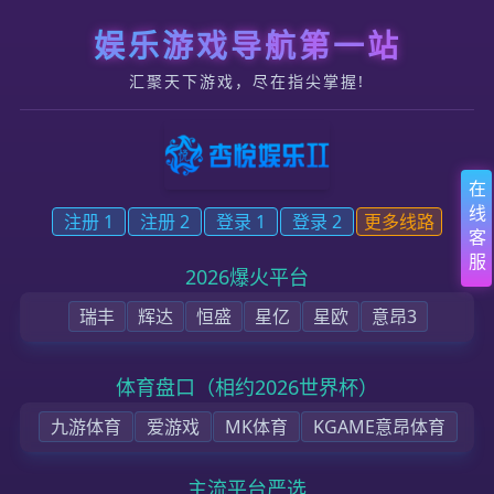
跳转到内容
杏悦2官方注册认证中心
首页
公司档案
新闻资讯
投资者关系
加入我们
商用用户